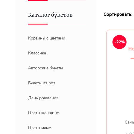
Сортировать:
Каталог букетов
Корзины с цветами
-22%
Классика
Авторские букеты
Букеты из роз
День рождения
Цветы женщине
Самы
Цветы маме