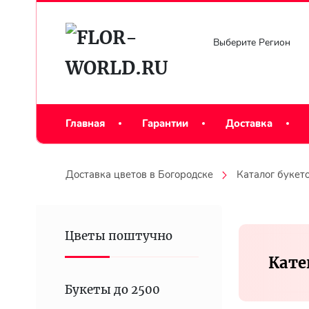
Выберите Регион
Главная
Гарантии
Доставка
Доставка цветов в Богородске
Каталог букет
Цветы поштучно
Кате
Букеты до 2500