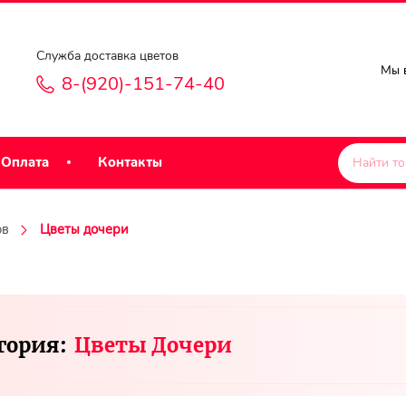
Служба доставка цветов
Мы в
8-(920)-151-74-40
Оплата
Контакты
ов
Цветы дочери
гория:
Цветы Дочери