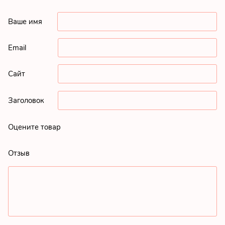
Ваше имя
Email
Сайт
Заголовок
Оцените товар
Отзыв