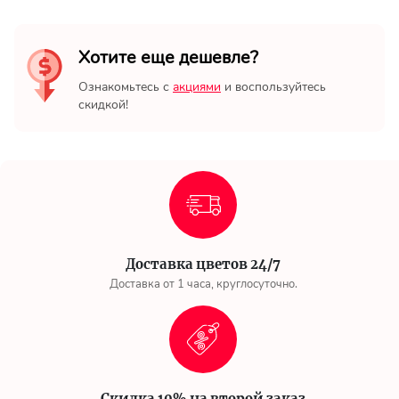
Хотите еще дешевле?
Ознакомьтесь с
акциями
и воспользуйтесь
скидкой!
Доставка цветов 24/7
Доставка от 1 часа, круглосуточно.
Скидка 10% на второй заказ