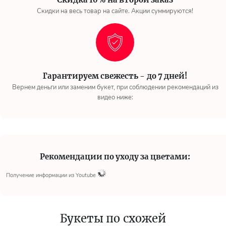
Скидки на весь товар на сайте. Акции суммируются!
Гарантируем свежесть - до 7 дней!
Вернем деньги или заменим букет, при соблюдении рекомендаций из
видео ниже:
Рекомендации по уходу за цветами:
Получение информации из Youtube
Букеты по схожей