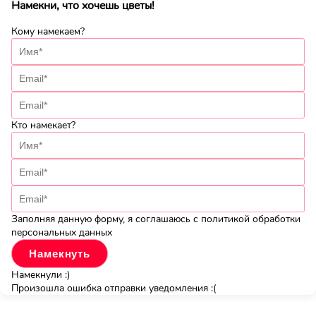
Намекни, что хочешь цветы!
Кому намекаем?
Кто намекает?
Заполняя данную форму, я соглашаюсь с политикой обработки
персональных данных
Намекнули :)
Произошла ошибка отправки уведомления :(