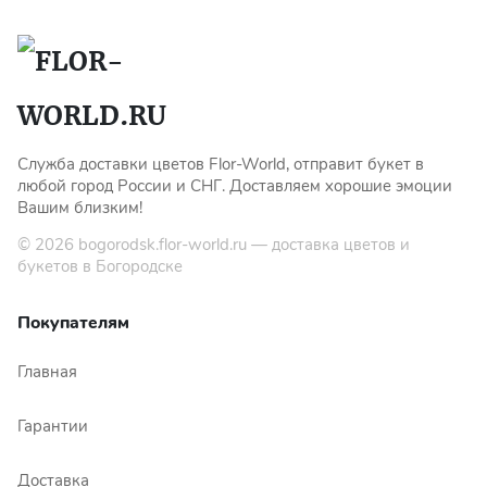
Служба доставки цветов Flor-World, отправит букет в
любой город России и СНГ. Доставляем хорошие эмоции
Вашим близким!
© 2026
bogorodsk.flor-world.ru
— доставка цветов и
букетов в Богородске
Покупателям
Главная
Гарантии
Доставка