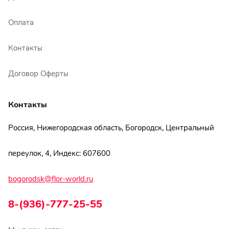
Оплата
Контакты
Договор Оферты
Контакты
Россия, Нижегородская область, Богородск, Центральный
переулок, 4, Индекс: 607600
bogorodsk@flor-world.ru
8-(936)-777-25-55