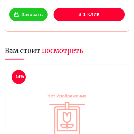
Заказать
В 1 КЛИК
Вам стоит
посмотреть
-14%