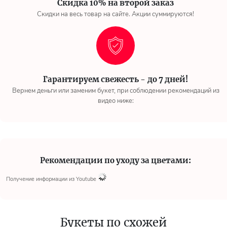
Скидка 10% на второй заказ
Скидки на весь товар на сайте. Акции суммируются!
Гарантируем свежесть - до 7 дней!
Вернем деньги или заменим букет, при соблюдении рекомендаций из
видео ниже:
Рекомендации по уходу за цветами:
Получение информации из Youtube
Букеты по схожей