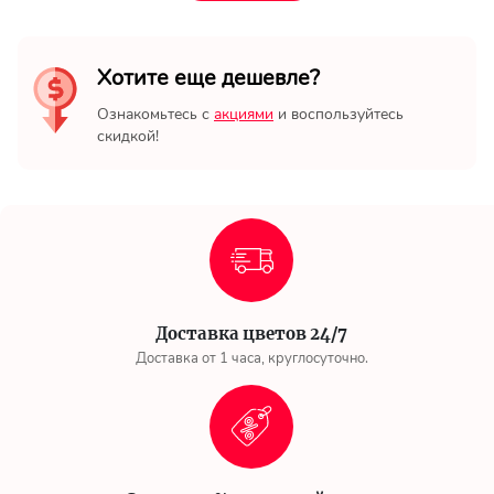
Хотите еще дешевле?
Ознакомьтесь с
акциями
и воспользуйтесь
скидкой!
Доставка цветов 24/7
Доставка от 1 часа, круглосуточно.