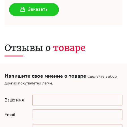
Заказать
Отзывы о
товаре
Напишите свое мнение о товаре
Сделайте выбор
других покупалетей легче.
Ваше имя
Email