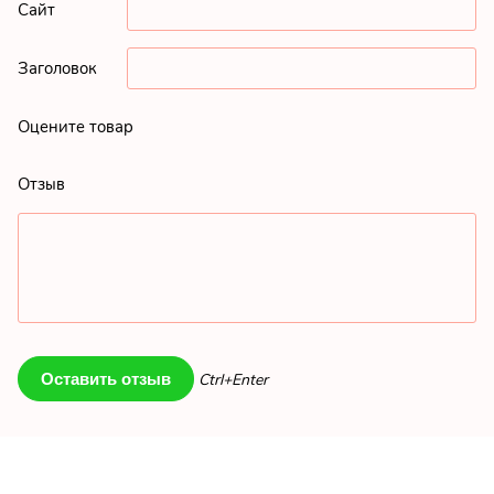
Сайт
Заголовок
Оцените товар
Отзыв
Ctrl+Enter