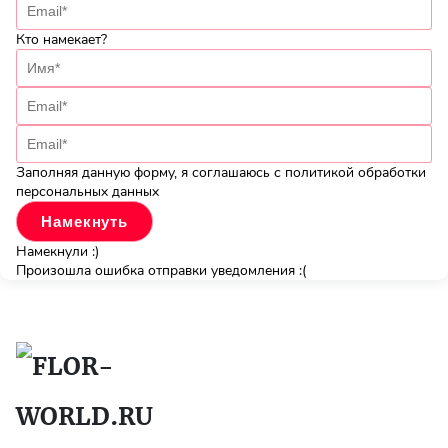
Кто намекает?
Заполняя данную форму, я соглашаюсь с политикой обработки
персональных данных
Намекнули :)
Произошла ошибка отправки уведомления :(