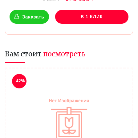
Заказать
В 1 КЛИК
Вам стоит
посмотреть
-42%