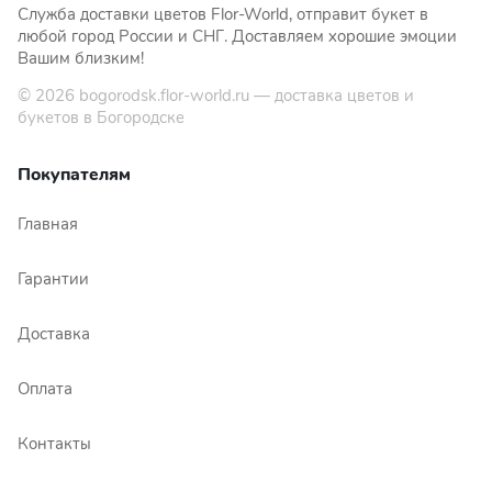
Служба доставки цветов Flor-World, отправит букет в
любой город России и СНГ. Доставляем хорошие эмоции
Вашим близким!
© 2026
bogorodsk.flor-world.ru
— доставка цветов и
букетов в Богородске
Покупателям
Главная
Гарантии
Доставка
Оплата
Контакты