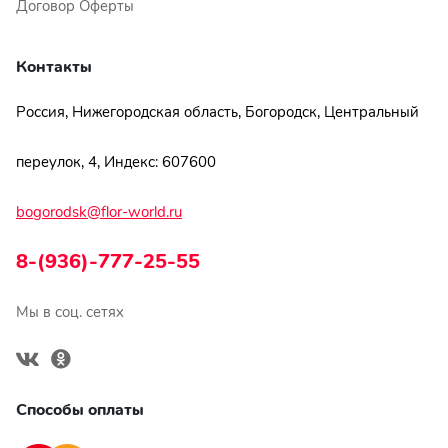
Договор Оферты
Контакты
Россия, Нижегородская область, Богородск, Центральный
переулок, 4, Индекс: 607600
bogorodsk@flor-world.ru
8-(936)-777-25-55
Мы в соц. сетях
Способы оплаты