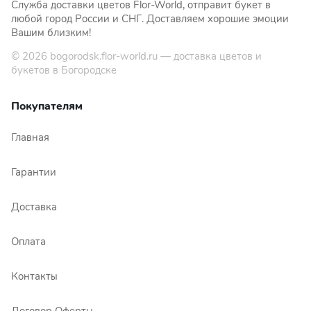
Служба доставки цветов Flor-World, отправит букет в
любой город России и СНГ. Доставляем хорошие эмоции
Вашим близким!
© 2026
bogorodsk.flor-world.ru
— доставка цветов и
букетов в Богородске
Покупателям
Главная
Гарантии
Доставка
Оплата
Контакты