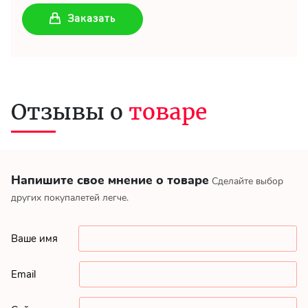
Заказать
Отзывы о
товаре
Напишите свое мнение о товаре
Сделайте выбор
других покупалетей легче.
Ваше имя
Email