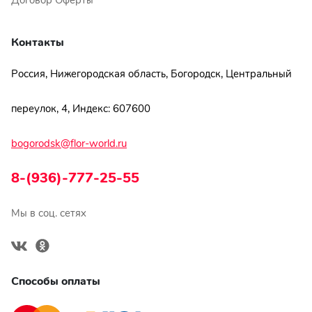
Договор Оферты
Контакты
Россия, Нижегородская область, Богородск, Центральный
переулок, 4, Индекс: 607600
bogorodsk@flor-world.ru
8-(936)-777-25-55
Мы в соц. сетях
Способы оплаты