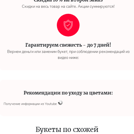
Скидки на весь товар на сайте. Акции суммируются!
Гарантируем свежесть - до 7 дней!
Вернем деньги или заменим букет, при соблюдении рекомендаций из
видео ниже:
Рекомендации по уходу за цветами:
Получение информации из Youtube
Букеты по схожей