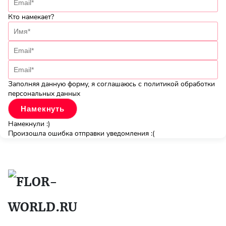
Кто намекает?
Заполняя данную форму, я соглашаюсь с политикой обработки
персональных данных
Намекнули :)
Произошла ошибка отправки уведомления :(