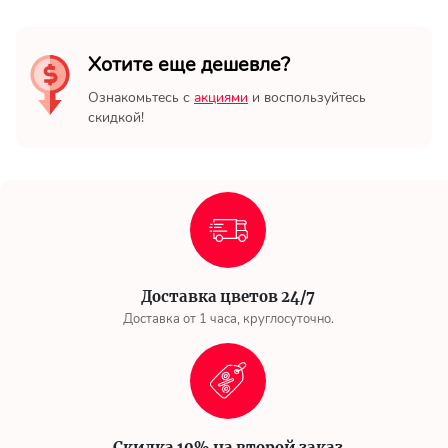
Хотите еще дешевле?
Ознакомьтесь с
акциями
и воспользуйтесь
скидкой!
Доставка цветов 24/7
Доставка от 1 часа, круглосуточно.
Скидка 10% на второй заказ